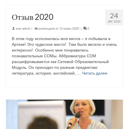
24
Отзыв 2020
АВГ 2020
кем
admin
|
размещено в:
Отзывы 2020
|
0
В этом году исполнилась моя мечта – я побывала в
Артеке! Это чудесное место! Там было весело и очень
интересно! Особенно мне понравились
познавательные СОМы. Аббревиатура СОМ
расшифровывается как Сетевой Образовательный
Модуль. Он приходил по разным предметам:
литература, история, английский, …
Читать далее