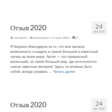
24
Отзыв 2020
АВГ 2020
кем
admin
|
размещено в:
Отзывы 2020
|
0
Я безумно благодарна за то, что мне выпала
возможность съездить в самый большой и известный
лагерь во всем мире. Артек — это прекрасный,
маленький, но такой большой мир, где исполняются
самые заветные желания! Здесь ты можешь быть
собой, всегда узнавать …
Читать далее
24
Отзыв 2020
АВГ 2020