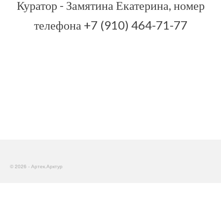
Куратор - Замятина Екатерина, номер
телефона +7 (910) 464-71-77
© 2026 - Артек.Арктур