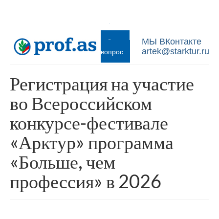
Задать
МЫ ВКонтакте
вопрос
artek@starktur.ru
Регистрация на участие
во Всероссийском
конкурсе-фестивале
«Арктур» программа
«Больше, чем
профессия» в 2026