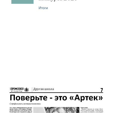
Итоги