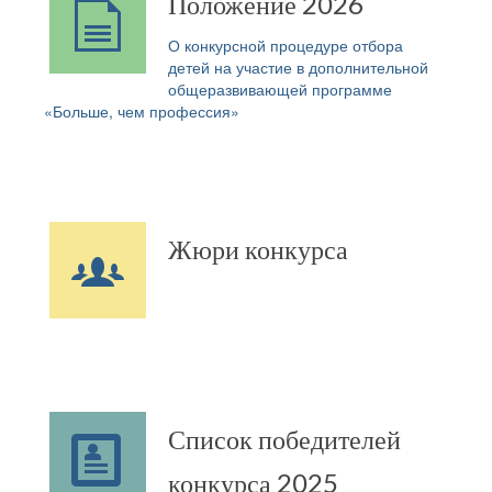
Положение 2026
О конкурсной процедуре отбора
детей на участие в дополнительной
общеразвивающей программе
«Больше, чем профессия»
Жюри конкурса
Список победителей
конкурса 2025